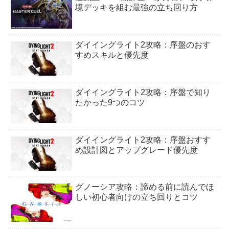
境デッキを組む最強の立ち回り方
ダイイングライト2攻略：序盤のおす
すめスキルと優先度
ダイイングライト2攻略：序盤で知り
たかった9つのコツ
ダイイングライト2攻略：序盤おすす
め設計図とアップグレード優先度
グノーシア攻略：諦める前に読んでほ
しい初心者向けの立ち回りとコツ