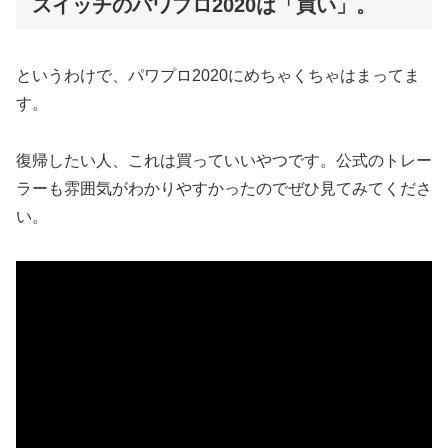
スイッチのパワプロ2020は「買い」。
というわけで、パワプロ2020にめちゃくちゃはまってま
す。
復帰したい人、これは買っていいやつです。公式のトレー
ラーも雰囲気がわかりやすかったのでぜひ見てみてくださ
い。