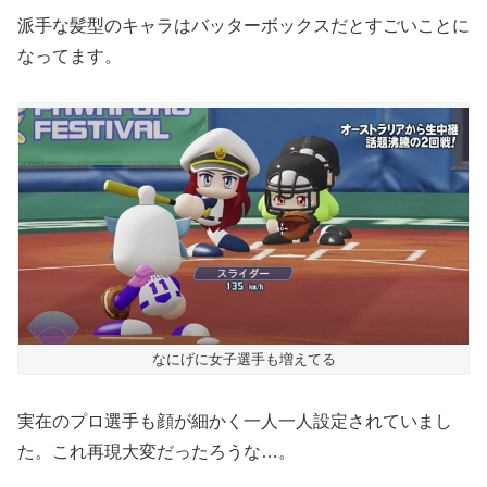
派手な髪型のキャラはバッターボックスだとすごいことに
なってます。
なにげに女子選手も増えてる
実在のプロ選手も顔が細かく一人一人設定されていまし
た。これ再現大変だったろうな…。