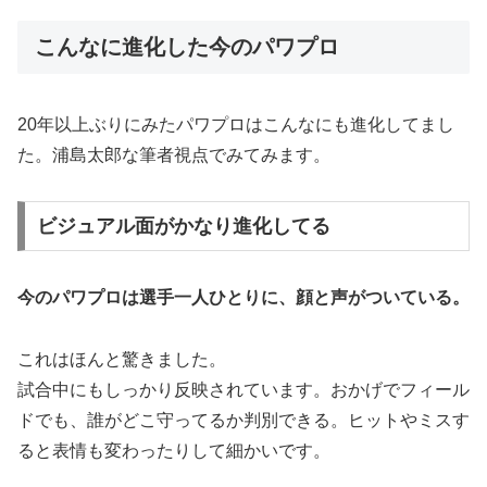
こんなに進化した今のパワプロ
20年以上ぶりにみたパワプロはこんなにも進化してまし
た。浦島太郎な筆者視点でみてみます。
ビジュアル面がかなり進化してる
今のパワプロは選手一人ひとりに、顔と声がついている。
これはほんと驚きました。
試合中にもしっかり反映されています。おかげでフィール
ドでも、誰がどこ守ってるか判別できる。ヒットやミスす
ると表情も変わったりして細かいです。