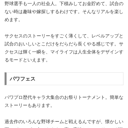
野球選手も一人の社会人。下積みしてお金貯めて、試合の
ない時は趣味や嫁探しするわけです。そんなリアルを楽し
めます。
サクセスのストーリーをすごく薄くして、レベルアップと
試合のおいしいとこだけをだらだら長くやる感じです。サ
クセスは輝く一瞬を、マイライフは人生全体をデザインす
るモードといえます。
パワフェス
パワプロ歴代キャラ大集合のお祭りトーナメント。簡単な
ストーリーもあります。
過去作のいろんな野球チームと戦えるんですが、懐かしい