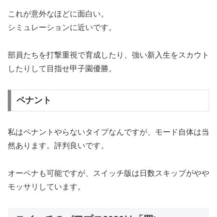
これが意外なほどに面白い。
シミュレーションに近いです。
部員たちを打撃重視で育成したり、強い新入生をスカウト
したりして目指せ甲子園優勝。
ペナント
私はペナントやらないタイプなんですが、モード自体は当
然あります。評判良いです。
オーペナも可能ですが、スイッチ版は日数スキップがやや
モッサリしています。