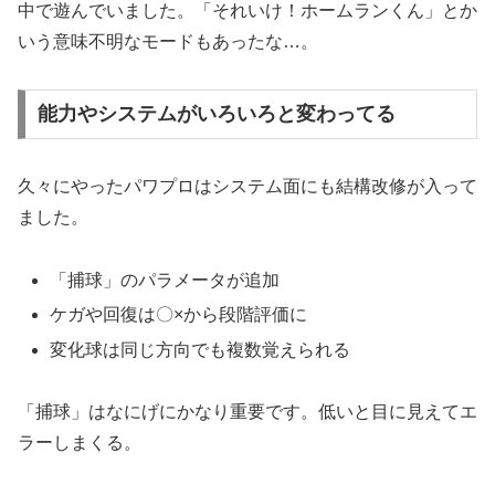
中で遊んでいました。「それいけ！ホームランくん」とか
いう意味不明なモードもあったな…。
能力やシステムがいろいろと変わってる
久々にやったパワプロはシステム面にも結構改修が入って
ました。
「捕球」のパラメータが追加
ケガや回復は〇×から段階評価に
変化球は同じ方向でも複数覚えられる
「捕球」はなにげにかなり重要です。低いと目に見えてエ
ラーしまくる。