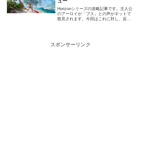
ュー
Horizonシリーズの攻略記事です。主人公
のアーロイが「ブス」との声がネットで
散見されます。今回はこれに対し、反論
します。アーロイはブスではないし、と
ても魅力的な主人公である。この記事で
は、そんなアーロイの魅力を語っていき
ます。アーロイの...
スポンサーリンク