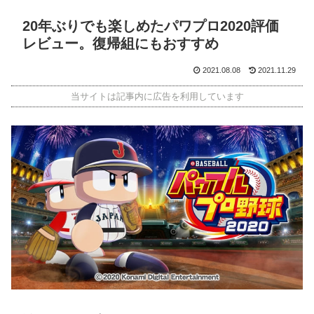
20年ぶりでも楽しめたパワプロ2020評価
レビュー。復帰組にもおすすめ
2021.08.08
2021.11.29
当サイトは記事内に広告を利用しています