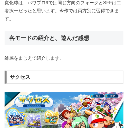
変化球は、パワプロ9では同じ方向のフォークとSFFは二
者択一だったと思います。今作では両方別に習得できま
す。
各モードの紹介と、遊んだ感想
雑感をまじえて紹介します。
サクセス