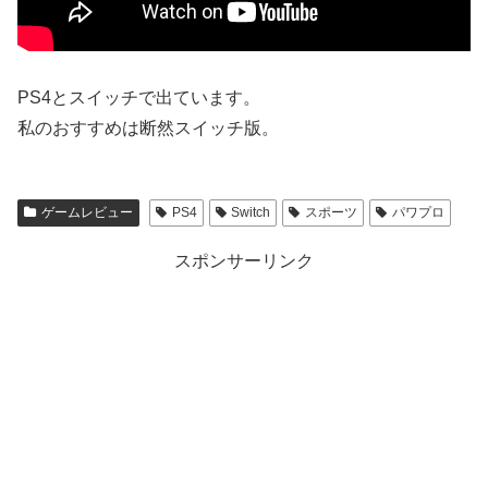
PS4とスイッチで出ています。
私のおすすめは断然スイッチ版。
ゲームレビュー
PS4
Switch
スポーツ
パワプロ
スポンサーリンク