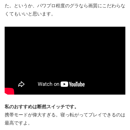
た。というか、パワプロ程度のグラなら画質にこだわらな
くてもいいと思います。
私のおすすめは断然スイッチです。
携帯モードが偉大すぎる。寝っ転がってプレイできるのは
最高ですよ。