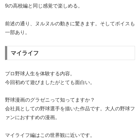
9の高校編と同じ感覚で楽しめる。
前述の通り、ヌルヌルの動きに驚きます。そしてボイスも
一部あり。
マイライフ
プロ野球人生を体験する内容。
今回初めて遊びましたがとても面白い。
野球漫画のグラゼニって知ってますか？
会社員としての野球選手を描いた作品です。大人の野球フ
ァンにおすすめの漫画。
マイライフ編はこの世界観に近いです。