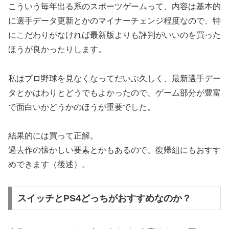
こういう毎年出る系のスポーツゲームって、内容は基本的
に選手データ更新とかのマイナーチェンジ程度なので、特
にこだわりがなければ最新版よりも評判がいいのを買った
ほうが良かったりします。
私はプロ野球を見なくなってだいぶ久しく、最新選手デー
タとかはわりとどうでもよかったので、ゲーム部分が豊富
で面白いかどうかのほうが重要でした。
結果的には買って正解。
過去作の懐かしい要素とかもあるので、復帰組にもおすす
めできます（後述）。
スイッチとPS4どっちがおすすめなのか？