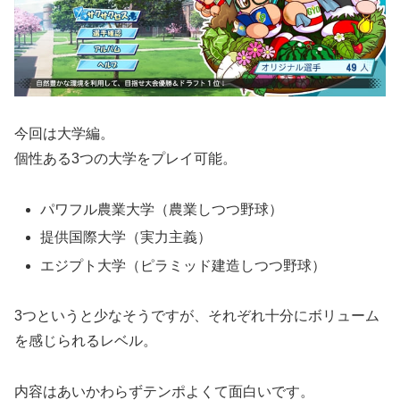
今回は大学編。
個性ある3つの大学をプレイ可能。
パワフル農業大学（農業しつつ野球）
提供国際大学（実力主義）
エジプト大学（ピラミッド建造しつつ野球）
3つというと少なそうですが、それぞれ十分にボリューム
を感じられるレベル。
内容はあいかわらずテンポよくて面白いです。