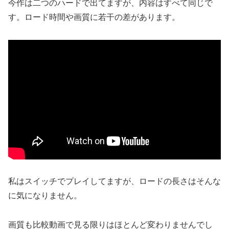
今作は二つのハードで出てますが、内容はすべて同じで
す。ロード時間や画質に若干の差があります。
私はスイッチでプレイしてますが、ロードの長さはそんな
に気になりません。
画質も比較動画で見る限りはほとんど変わりませんでし