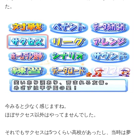
た。
今みると少なく感じますね。
ほぼサクセス以外はやってませんでした。
それでもサクセスは5つくらい高校があったし、当時は夢