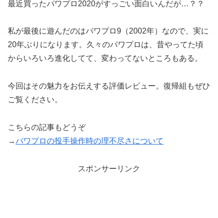
最近買ったパワプロ2020がすっごい面白いんだが…？？
私が最後に遊んだのはパワプロ9（2002年）なので、実に
20年ぶりになります。久々のパワプロは、昔やってた頃
からいろいろ進化してて、変わってないところもある。
今回はその魅力をお伝えする評価レビュー。復帰組もぜひ
ご覧ください。
こちらの記事もどうぞ
→
パワプロの投手操作時の理不尽さについて
スポンサーリンク