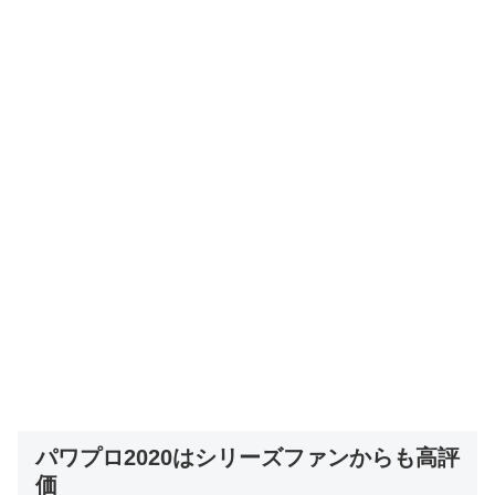
パワプロ2020はシリーズファンからも高評
価