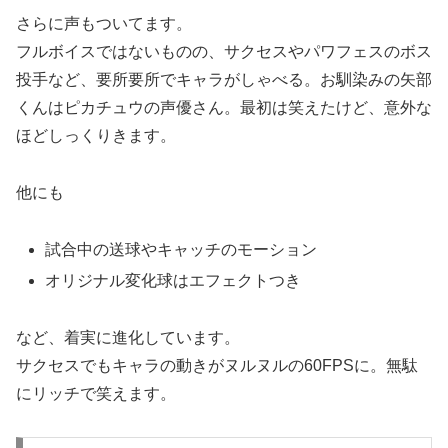
さらに声もついてます。
フルボイスではないものの、サクセスやパワフェスのボス
投手など、要所要所でキャラがしゃべる。お馴染みの矢部
くんはピカチュウの声優さん。最初は笑えたけど、意外な
ほどしっくりきます。
他にも
試合中の送球やキャッチのモーション
オリジナル変化球はエフェクトつき
など、着実に進化しています。
サクセスでもキャラの動きがヌルヌルの60FPSに。無駄
にリッチで笑えます。