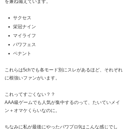
を兼ね備えています。
サクセス
栄冠ナイン
マイライフ
パワフェス
ペナント
これらは5chでも各モード別にスレがあるほど、それぞれ
に根強いファンがいます。
これってすごくない？？
AAA級ゲームでも人気が集中するのって、たいていメイ
ン＋オマケくらいなのに。
ちなみに私が最後にやったパワプロ9はこんな感じでし