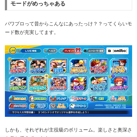
モードがめっちゃある
パワプロって昔からこんなにあったっけ？？ってくらいモ
ード数が充実してます。
しかも、それぞれが主役級のボリューム。楽しさと奥深さ