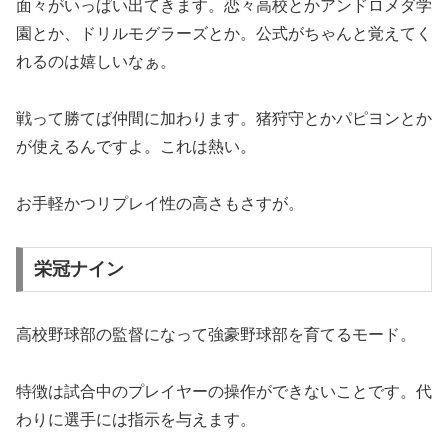
面々がいっぱい出てきます。恋々高校とかアンドロメダ学
園とか、ドリルモグラーズとか。公式がちゃんと覚えてく
れるのは嬉しいなぁ。
戦って勝てば仲間に加わります。猪狩守とかパピヨンとか
が使えるんですよ。これは熱い。
お手軽かつリプレイ性の高さもさすが。
栄冠ナイン
高校野球部の監督になって強豪野球部を育てるモード。
特徴は試合中のプレイヤーの操作ができないことです。代
わりに選手には指示を与えます。