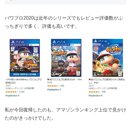
パワプロ2020は近年のシリーズでもレビュー評価数がぶ
っちぎりで多く、評価も高いです。
私が今回復帰したのも、アマゾンランキング上位で見かけ
たのがきっかけでした。