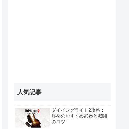
人気記事
ダイイングライト2攻略：
序盤のおすすめ武器と戦闘
のコツ