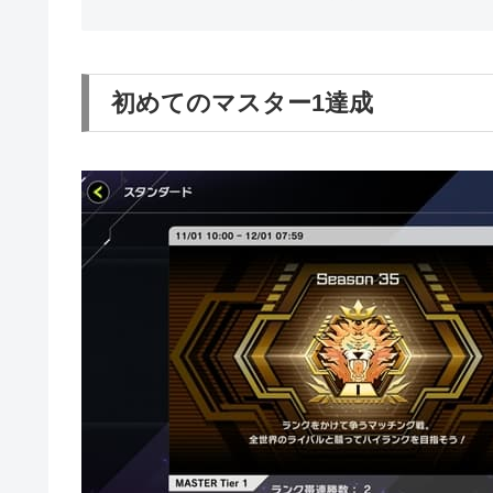
初めてのマスター1達成