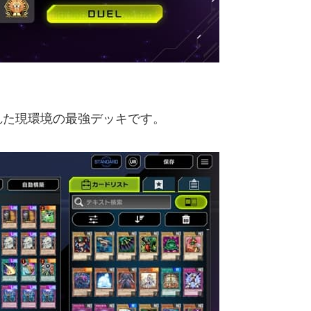
れた現環境の最強デッキです。