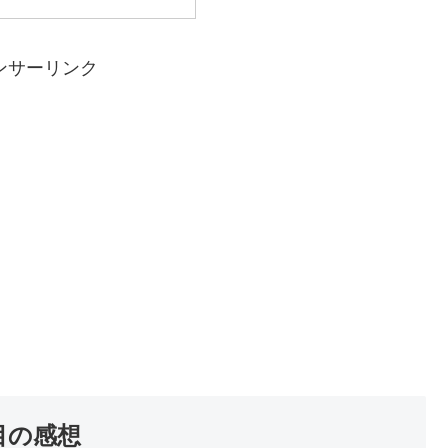
ンサーリンク
目の感想