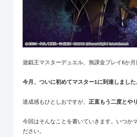
遊戯王マスターデュエル、無課金プレイ6か月
今月、ついに初めてマスター1に到達しました
達成感もひとしおですが、
正直もう二度とや
今回はそんなことを書いていきます。いつか
ださい。