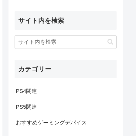
サイト内を検索
カテゴリー
PS4関連
PS5関連
おすすめゲーミングデバイス