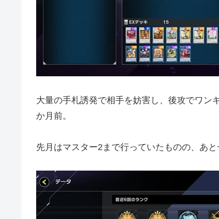
大量の手札誘発で相手を妨害し、後攻でワン
か月前。
先月はマスター2まで行っていたものの、あと