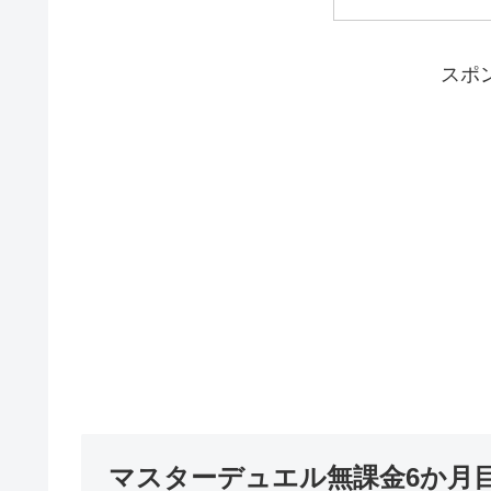
スポ
マスターデュエル無課金6か月