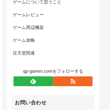
ゲームについて思うこと
ゲームレビュー
ゲーム周辺機器
ゲーム攻略
任天堂関連
qp-games.comをフォローする
お問い合わせ