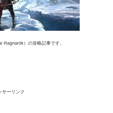
r Ragnarök）の攻略記事です。
ンサーリンク