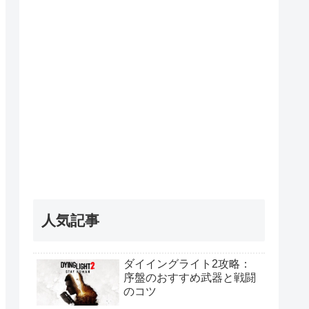
人気記事
ダイイングライト2攻略：
序盤のおすすめ武器と戦闘
のコツ