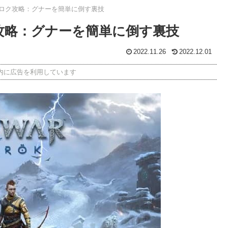
ナロク攻略：グナーを簡単に倒す裏技
攻略：グナーを簡単に倒す裏技
2022.11.26
2022.12.01
内に広告を利用しています