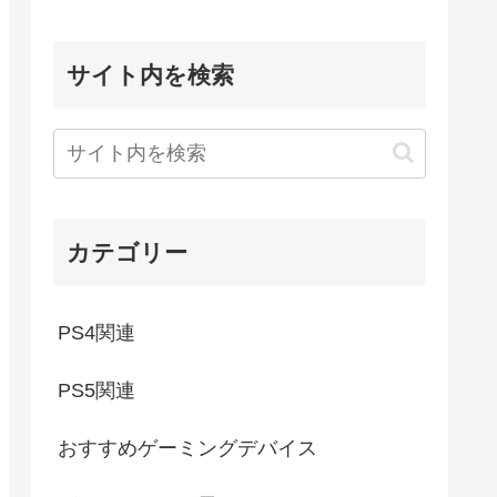
サイト内を検索
カテゴリー
PS4関連
PS5関連
おすすめゲーミングデバイス