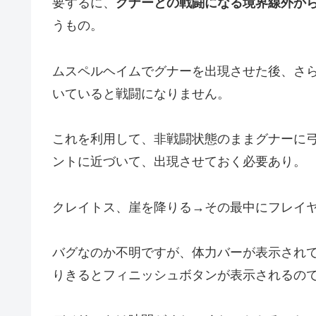
要するに、
グナーとの戦闘になる境界線外か
うもの。
ムスペルヘイムでグナーを出現させた後、さ
いていると戦闘になりません。
これを利用して、非戦闘状態のままグナーに
ントに近づいて、出現させておく必要あり。
クレイトス、崖を降りる→その最中にフレイ
バグなのか不明ですが、体力バーが表示され
りきるとフィニッシュボタンが表示されるの