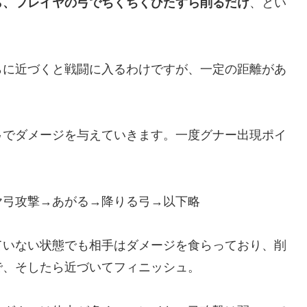
ら、フレイヤの弓でちくちくひたすら削るだけ
、とい
らに近づくと戦闘に入るわけですが、一定の距離があ
弓でダメージを与えていきます。一度グナー出現ポイ
ヤ弓攻撃→あがる→降りる弓→以下略
ていない状態でも相手はダメージを食らっており、削
で、そしたら近づいてフィニッシュ。