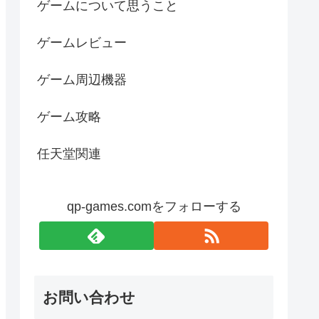
ゲームについて思うこと
ゲームレビュー
ゲーム周辺機器
ゲーム攻略
任天堂関連
qp-games.comをフォローする
お問い合わせ