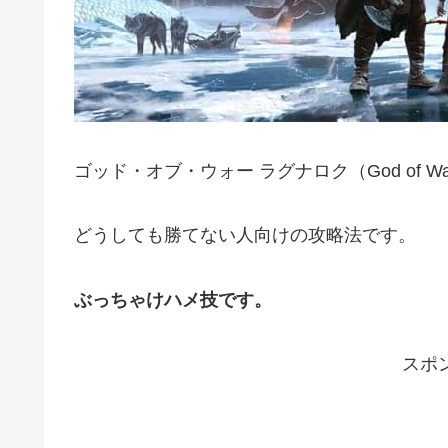
ゴッド・オブ・ウォー ラグナロク（God of Wa
どうしても勝てない人向けの攻略法です。
ぶっちゃけハメ技です。
スポ