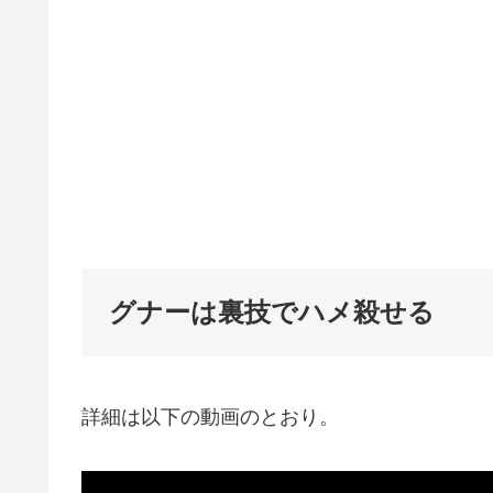
グナーは裏技でハメ殺せる
詳細は以下の動画のとおり。