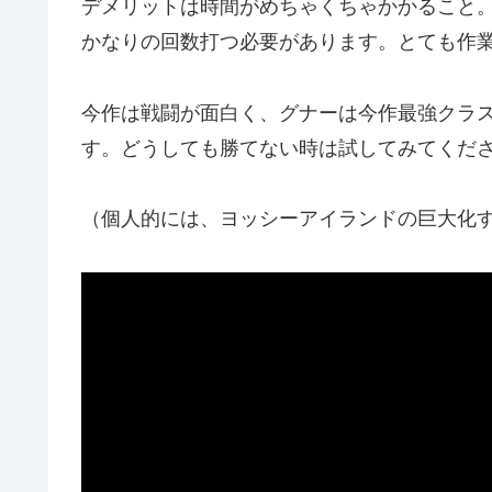
デメリットは時間がめちゃくちゃかかること
かなりの回数打つ必要があります。とても作
今作は戦闘が面白く、グナーは今作最強クラ
す。どうしても勝てない時は試してみてくだ
（個人的には、ヨッシーアイランドの巨大化