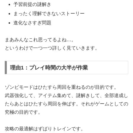
予習前提の謎解き
まったく理解できないストーリー
進化なさすぎ問題
まあみんなこれ思ってるよね…。
というわけで一つ一つ詳しく見ていきます。
理由1：プレイ時間の大半が作業
ゾンビモードはひたすら周回を重ねるのが目的です。
武器強化して、アイテム集めて、謎解きして、全部達成し
たらあとはひたすら周回を伸ばす。それがゲームとしての
究極の目的です。
攻略の最適解はずばりトレインです。