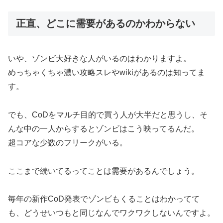
正直、どこに需要があるのかわからない
いや、ゾンビ大好きな人がいるのはわかりますよ。
めっちゃくちゃ濃い攻略スレやwikiがあるのは知ってま
す。
でも、CoDをマルチ目的で買う人が大半だと思うし、そ
んな中の一人からするとゾンビはこう映ってるんだ。
超コアな少数のフリークがいる。
ここまで続いてるってことは需要があるんでしょう。
毎年の新作CoD発表でゾンビもくることはわかってて
も、どうせいつもと同じなんでワクワクしないんですよ。