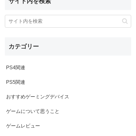
サイト内を検索
カテゴリー
PS4関連
PS5関連
おすすめゲーミングデバイス
ゲームについて思うこと
ゲームレビュー