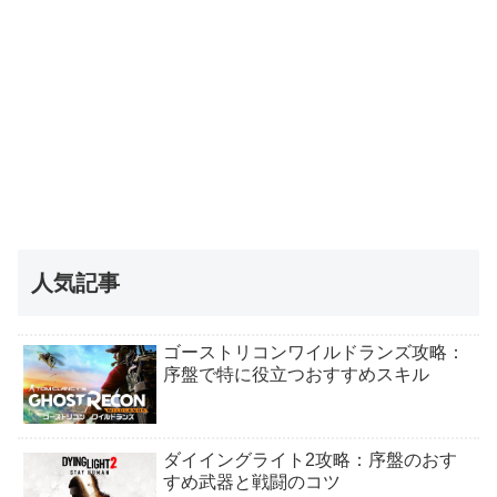
人気記事
ゴーストリコンワイルドランズ攻略：
序盤で特に役立つおすすめスキル
ダイイングライト2攻略：序盤のおす
すめ武器と戦闘のコツ