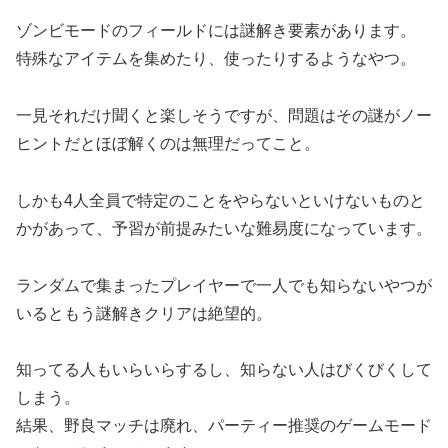
ゾンビモードのフィールドには謎解き要素があります。
特殊なアイテムを集めたり、使ったりするようなやつ。
一見それだけ聞くと楽しそうですが、問題はその謎がノー
ヒントだとほぼ解くのは無理だってこと。
しかも4人全員で特定のことをやらないといけないものと
かがあって、予習が前提みたいな難易度になっています。
ランダムで集まったプレイヤーで一人でも知らないやつが
いるともう謎解きクリアは絶望的。
知ってる人もいらいらするし、知らない人はびくびくして
しまう。
結果、野良マッチは廃れ、パーティー推奨のゲームモード