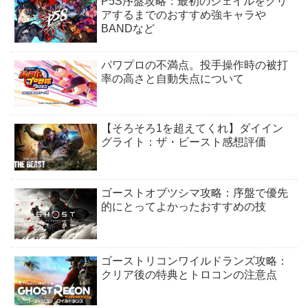
P5S序盤攻略：最初のジェイルをクリ
アするまでのおすすめ強キャラや
BANDなど
パワプロの不満点。投手操作時の被打
率の高さと自動失点について
【そろそろ1を超えてくれ】ダイイン
グライト：ザ・ビースト感想評価
ゴーストオブツシマ攻略：序盤で優先
的にとってよかったおすすめの技
ゴーストリコンワイルドランズ攻略：
クリア後の特典とトロコンの注意点