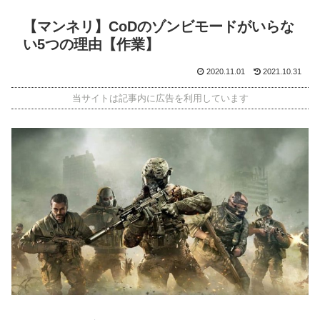
【マンネリ】CoDのゾンビモードがいらな
い5つの理由【作業】
2020.11.01
2021.10.31
当サイトは記事内に広告を利用しています