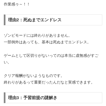
作業感ゥ～！！
理由2：死ぬまでエンドレス
ゾンビモードには終わりがありません。
一部例外はあっても、基本は死ぬまでエンドレス。
ゲームとして区切りがないってのは本当に虚無感がすご
い。
クリア報酬がないようなものです。
終わりがあるって重要だったんだなと実感できます。
理由3：予習前提の謎解き