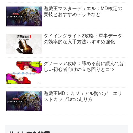
遊戯王マスターデュエル：MD検定の
実技とおすすめデッキなど
ダイイングライト2攻略：軍事データ
の効率的な入手方法おすすめ強化
グノーシア攻略：諦める前に読んでほ
しい初心者向けの立ち回りとコツ
遊戯王MD：カジュアル勢のデュエリ
ストカップ1stの走り方