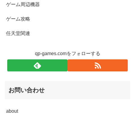
ゲーム周辺機器
ゲーム攻略
任天堂関連
qp-games.comをフォローする
お問い合わせ
about