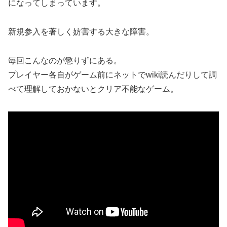
になってしまっています。
新規参入を著しく妨害する大きな障害。
毎回こんなのが懲りずにある。
プレイヤー各自がゲーム前にネットでwiki読んだりして調
べて理解しておかないとクリア不能なゲーム。