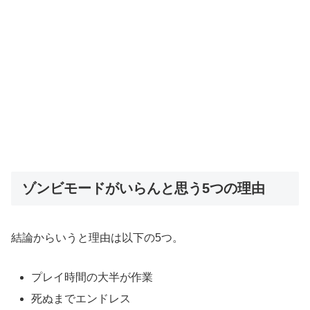
ゾンビモードがいらんと思う5つの理由
結論からいうと理由は以下の5つ。
プレイ時間の大半が作業
死ぬまでエンドレス