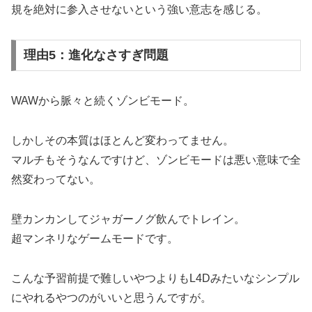
規を絶対に参入させないという強い意志を感じる。
理由5：進化なさすぎ問題
WAWから脈々と続くゾンビモード。
しかしその本質はほとんど変わってません。
マルチもそうなんですけど、ゾンビモードは悪い意味で全
然変わってない。
壁カンカンしてジャガーノグ飲んでトレイン。
超マンネリなゲームモードです。
こんな予習前提で難しいやつよりもL4Dみたいなシンプル
にやれるやつのがいいと思うんですが。