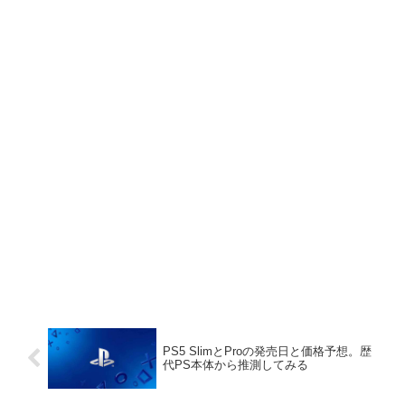
PS5 SlimとProの発売日と価格予想。歴
代PS本体から推測してみる