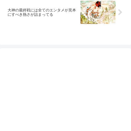
大神の最終戦には全てのエンタメが見本
にすべき熱さが詰まってる