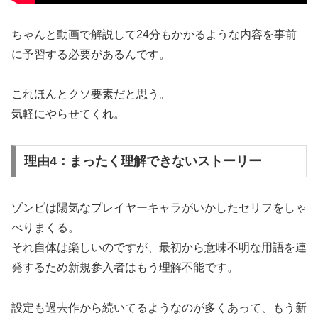
ちゃんと動画で解説して24分もかかるような内容を事前
に予習する必要があるんです。
これほんとクソ要素だと思う。
気軽にやらせてくれ。
理由4：まったく理解できないストーリー
ゾンビは陽気なプレイヤーキャラがいかしたセリフをしゃ
べりまくる。
それ自体は楽しいのですが、最初から意味不明な用語を連
発するため新規参入者はもう理解不能です。
設定も過去作から続いてるようなのが多くあって、もう新