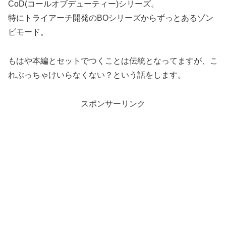
CoD(コールオブデューティー)シリーズ。
特にトライアーチ開発のBOシリーズからずっとあるゾン
ビモード。
もはや本編とセットでつくことは伝統となってますが、こ
れぶっちゃけいらなくない？という話をします。
スポンサーリンク