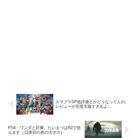
スマブラSP低評価とかどうなってんの。
レビューが完璧主義すぎるよ…
PS4：ワンダと巨像、たいまつはR2で拾
えます（11体目の炎の犬ボス）