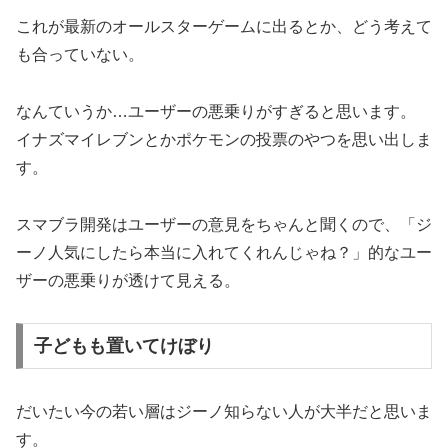
これが最新のオールスターゲームに出るとか、どう考えて
も合っていない。
なんていうか…ユーザーの悪乗りがすぎると思います。
イナズマイレブンとかポケモンの投票のやつを思い出しま
す。
スマブラ開発はユーザーの意見をちゃんと聞くので、「ジ
ーノ人気にしたら本当に入れてくれんじゃね？」的なユー
ザーの悪乗りが透けて見える。
子どもも置いてけぼり
だいたい今の若い層はジーノ知らない人が大半だと思いま
す。