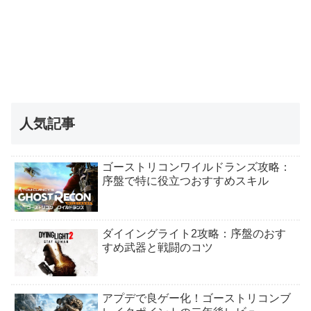
人気記事
ゴーストリコンワイルドランズ攻略：
序盤で特に役立つおすすめスキル
ダイイングライト2攻略：序盤のおす
すめ武器と戦闘のコツ
アプデで良ゲー化！ゴーストリコンブ