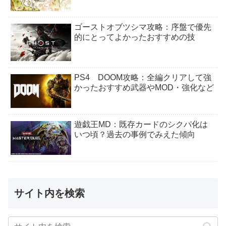
ゴーストオブツシマ攻略：序盤で優先
的にとってよかったおすすめの技
PS4 DOOM攻略：全編クリアして強
かったおすすめ武器やMOD・強化など
遊戯王MD：既存カードのシクパ化は
いつ頃？過去の事例でみえた傾向
サイト内を検索