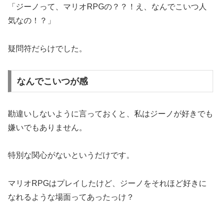
「ジーノって、マリオRPGの？？！え、なんでこいつ人
気なの！？」
疑問符だらけでした。
なんでこいつが感
勘違いしないように言っておくと、私はジーノが好きでも
嫌いでもありません。
特別な関心がないというだけです。
マリオRPGはプレイしたけど、ジーノをそれほど好きに
なれるような場面ってあったっけ？