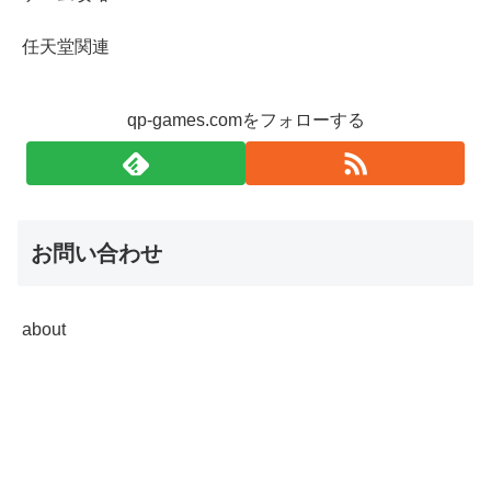
任天堂関連
qp-games.comをフォローする
お問い合わせ
about