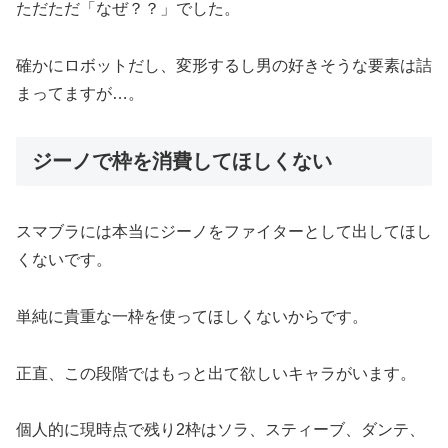
ただただ「なぜ？？」でした。
確かにロボットだし、変形するし男の好きそうな要素は詰
まってますが…。
ジーノで枠を消費してほしくない
スマブラには本当にジーノをファイターとして出してほし
くないです。
単純に貴重な一枠を使ってほしくないからです。
正直、この段階ではもっと出て欲しいキャラがいます。
個人的に現時点で残り2枠はソラ、スティーブ、ダンテ、