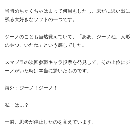
当時めちゃくちゃはまって何周もしたし、未だに思い出に
残る大好きなソフトの一つです。
ジーノのことも当然覚えていて、「ああ、ジーノね。人形
のやつ、いたね」という感じでした。
スマブラの次回参戦キャラ投票を発見して、その上位にジ
ーノがいた時は本当に驚いたものです。
海外：ジーノ！ジーノ！
私：は…？
一瞬、思考が停止したのを覚えています。