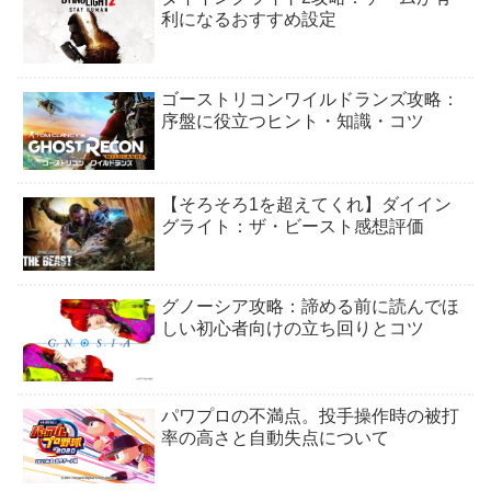
利になるおすすめ設定
ゴーストリコンワイルドランズ攻略：
序盤に役立つヒント・知識・コツ
【そろそろ1を超えてくれ】ダイイン
グライト：ザ・ビースト感想評価
グノーシア攻略：諦める前に読んでほ
しい初心者向けの立ち回りとコツ
パワプロの不満点。投手操作時の被打
率の高さと自動失点について