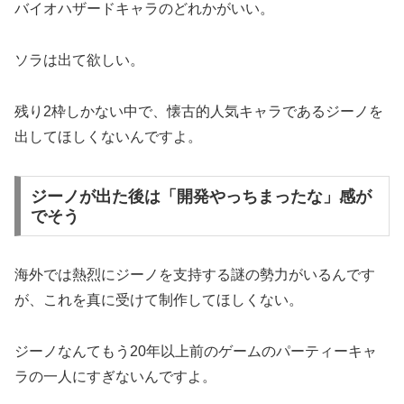
バイオハザードキャラのどれかがいい。
ソラは出て欲しい。
残り2枠しかない中で、懐古的人気キャラであるジーノを
出してほしくないんですよ。
ジーノが出た後は「開発やっちまったな」感が
でそう
海外では熱烈にジーノを支持する謎の勢力がいるんです
が、これを真に受けて制作してほしくない。
ジーノなんてもう20年以上前のゲームのパーティーキャ
ラの一人にすぎないんですよ。