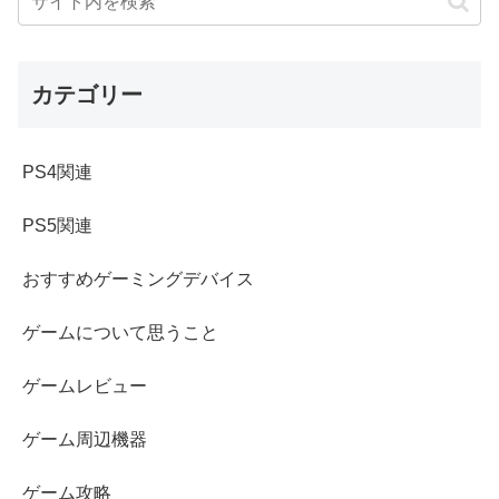
カテゴリー
PS4関連
PS5関連
おすすめゲーミングデバイス
ゲームについて思うこと
ゲームレビュー
ゲーム周辺機器
ゲーム攻略