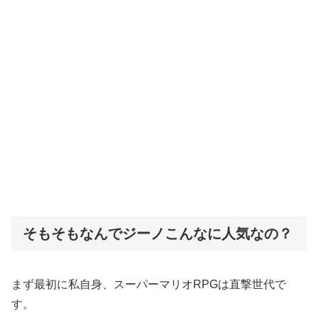
そもそもなんでジーノこんなに人気なの？
まず最初に私自身、スーパーマリオRPGは直撃世代で
す。