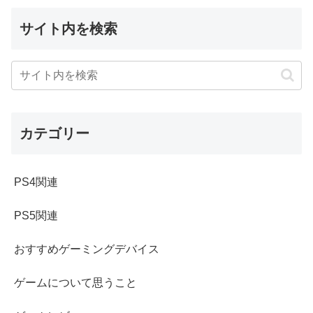
サイト内を検索
カテゴリー
PS4関連
PS5関連
おすすめゲーミングデバイス
ゲームについて思うこと