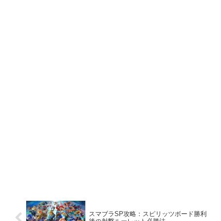
スマブラSP攻略：スピリッツボード勝利