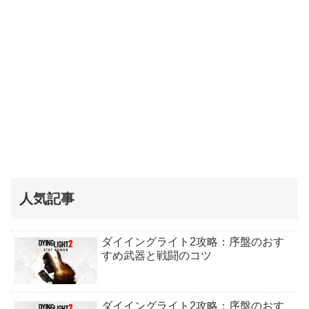
人気記事
ダイイングライト2攻略：序盤のおす
すめ武器と戦闘のコツ
ダイイングライト2攻略：序盤のおす