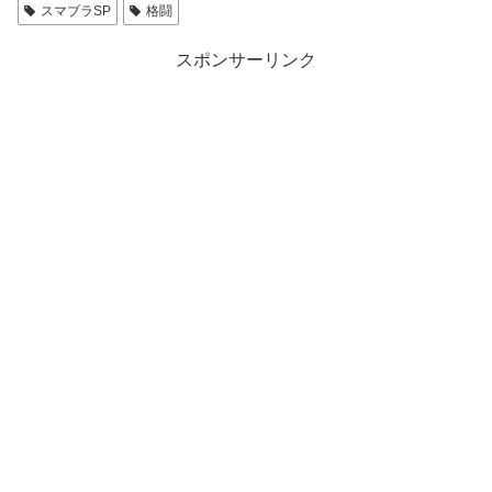
スマブラSP
格闘
スポンサーリンク