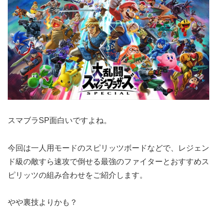
スマブラSP面白いですよね。
今回は一人用モードのスピリッツボードなどで、レジェン
ド級の敵すら速攻で倒せる最強のファイターとおすすめス
ピリッツの組み合わせをご紹介します。
やや裏技よりかも？