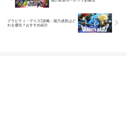
後の射撃ルーレット必勝法
グラビティ・デイズ2攻略：能力成長はど
れを優先？おすすめ紹介