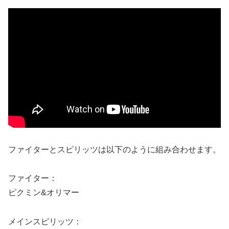
ファイターとスピリッツは以下のように組み合わせます。
ファイター：
ピクミン&オリマー
メインスピリッツ：