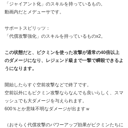
「ジャイアント化」のスキルを持っているもの。
動画内だとメデューサです。
サポートスピリッツ：
「代償攻撃強化」のスキルを持っているものx2。
この状態だと、ピクミンを使った攻撃が通常の40倍以上
のダメージになり、レジェンド級まで一撃で瞬殺できるよ
うになります。
開始したらすぐ空前攻撃などで終了です。
空前以外にもピクミン攻撃ならなんでも良いらしく、スマ
ッシュでも大ダメージを与えられます。
600％とか意味不明なダメージが出ますｗ
（おそらく代償攻撃のパワーアップ効果がピクミンたちに