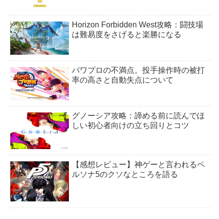
Horizon Forbidden West攻略：闘技場
は難易度をさげると楽勝になる
パワプロの不満点。投手操作時の被打
率の高さと自動失点について
グノーシア攻略：諦める前に読んでほ
しい初心者向けの立ち回りとコツ
【感想レビュー】神ゲーと言われるペ
ルソナ5のクソなところを語る