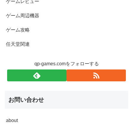
ゲームレビュー
ゲーム周辺機器
ゲーム攻略
任天堂関連
qp-games.comをフォローする
お問い合わせ
about