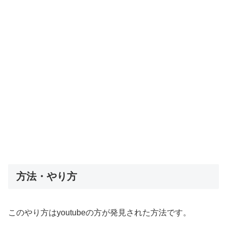
方法・やり方
このやり方はyoutubeの方が発見された方法です。