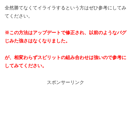
全然勝てなくてイライラするという方はぜひ参考にしてみ
てください。
※この方法はアップデートで修正され、以前のようなバグ
じみた強さはなくなりました。
が、相変わらずスピリットの組み合わせは強いので参考に
してみてください。
スポンサーリンク