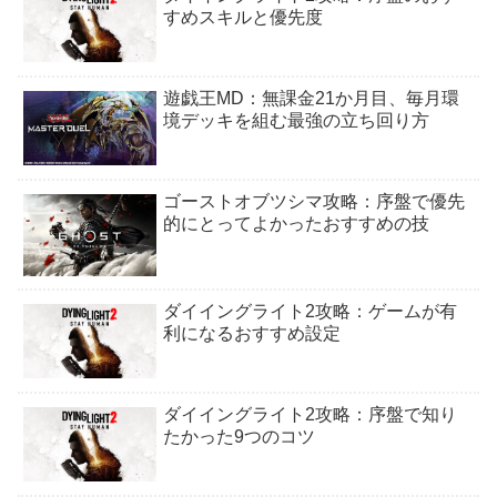
すめスキルと優先度
遊戯王MD：無課金21か月目、毎月環
境デッキを組む最強の立ち回り方
ゴーストオブツシマ攻略：序盤で優先
的にとってよかったおすすめの技
ダイイングライト2攻略：ゲームが有
利になるおすすめ設定
ダイイングライト2攻略：序盤で知り
たかった9つのコツ