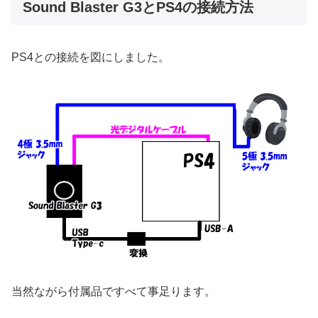
Sound Blaster G3とPS4の接続方法
PS4との接続を図にしました。
当然ながら付属品ですべて事足ります。