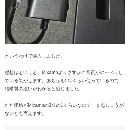
というわけで購入しました。
感想はというと、Mixampよりさすがに音質がのっぺりし
ている気がします。あちらを5年くらい使っているので、
結構質の違いがわかると感じました。
ただ価格がMixampの3分の1くらいなので、まあしょうが
ないとも言えます。