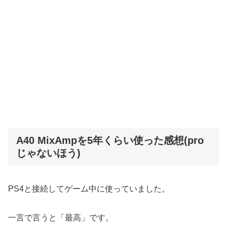
A40 MixAmpを5年くらい使った感想(pro
じゃないほう)
PS4と接続してゲーム中に使っていました。
一言で言うと「最高」です。