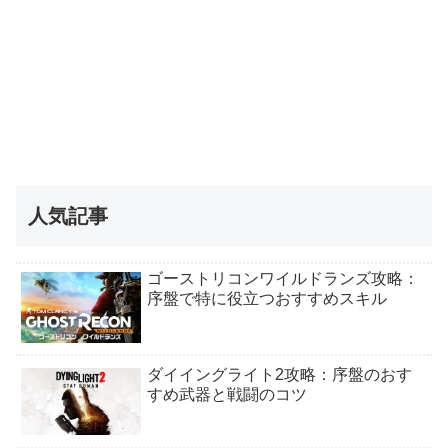
人気記事
ゴーストリコンワイルドランズ攻略：
序盤で特に役立つおすすめスキル
ダイイングライト2攻略：序盤のおす
すめ武器と戦闘のコツ