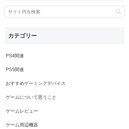
カテゴリー
PS4関連
PS5関連
おすすめゲーミングデバイス
ゲームについて思うこと
ゲームレビュー
ゲーム周辺機器