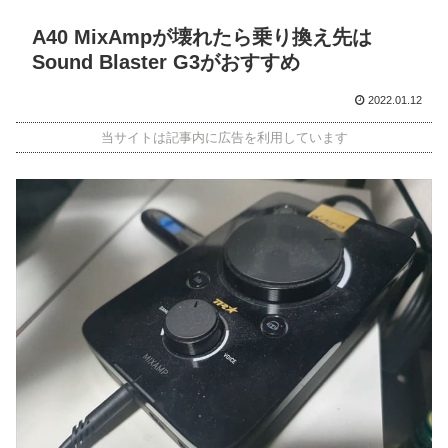
A40 MixAmpが壊れたら乗り換え先は
Sound Blaster G3がおすすめ
2022.01.12
当サイトは記事内に広告を利用しています