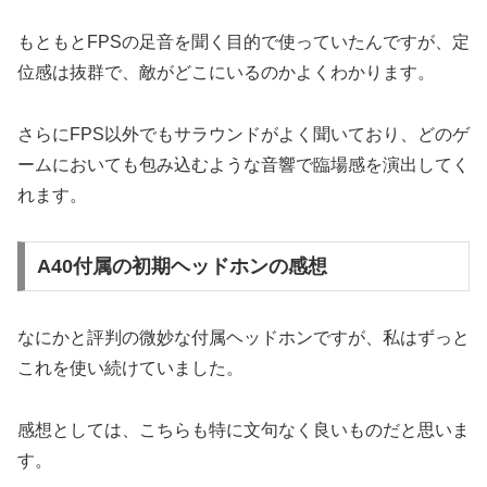
もともとFPSの足音を聞く目的で使っていたんですが、定
位感は抜群で、敵がどこにいるのかよくわかります。
さらにFPS以外でもサラウンドがよく聞いており、どのゲ
ームにおいても包み込むような音響で臨場感を演出してく
れます。
A40付属の初期ヘッドホンの感想
なにかと評判の微妙な付属ヘッドホンですが、私はずっと
これを使い続けていました。
感想としては、こちらも特に文句なく良いものだと思いま
す。