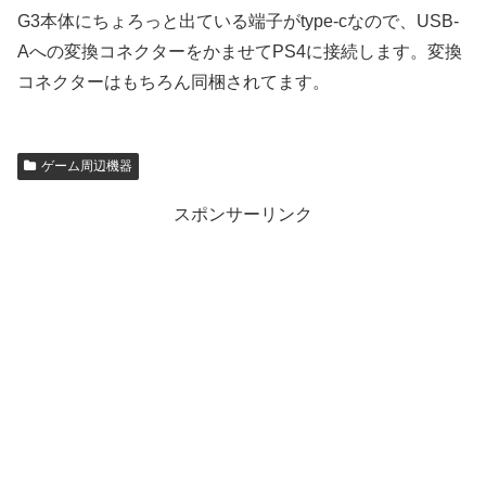
G3本体にちょろっと出ている端子がtype-cなので、USB-
Aへの変換コネクターをかませてPS4に接続します。変換
コネクターはもちろん同梱されてます。
ゲーム周辺機器
スポンサーリンク