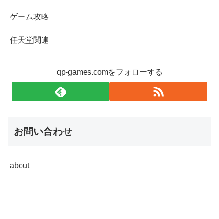
ゲーム攻略
任天堂関連
qp-games.comをフォローする
お問い合わせ
about