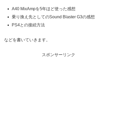
A40 MixAmpを5年ほど使った感想
乗り換え先としてのSound Blaster G3の感想
PS4との接続方法
などを書いていきます。
スポンサーリンク