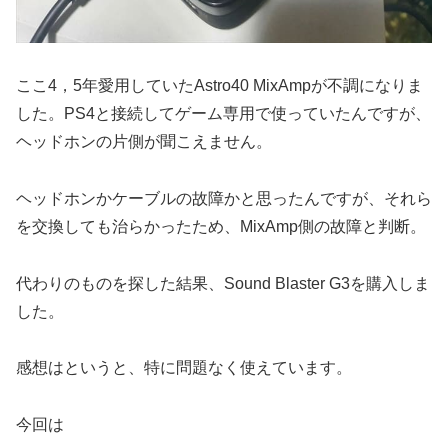
ここ4，5年愛用していたAstro40 MixAmpが不調になりま
した。PS4と接続してゲーム専用で使っていたんですが、
ヘッドホンの片側が聞こえません。
ヘッドホンかケーブルの故障かと思ったんですが、それら
を交換しても治らかったため、MixAmp側の故障と判断。
代わりのものを探した結果、Sound Blaster G3を購入しま
した。
感想はというと、特に問題なく使えています。
今回は