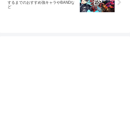
するまでのおすすめ強キャラやBANDな
ど