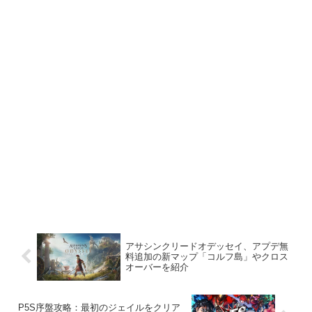
アサシンクリードオデッセイ、アプデ無
料追加の新マップ「コルフ島」やクロス
オーバーを紹介
P5S序盤攻略：最初のジェイルをクリア