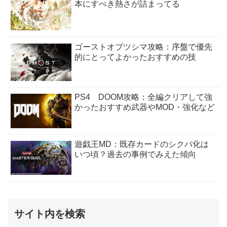
本にすべき熱さが詰まってる
ゴーストオブツシマ攻略：序盤で優先
的にとってよかったおすすめの技
PS4 DOOM攻略：全編クリアして強
かったおすすめ武器やMOD・強化など
遊戯王MD：既存カードのシクパ化は
いつ頃？過去の事例でみえた傾向
サイト内を検索