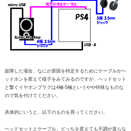
故障した場合、なにが原因を特定するためにケーブルかヘ
ッドホンを変えて様子をみてみるのですが、ヘッドセット
と繋ぐイヤホンプラグは4極-5極というやや特殊なものな
ので気を付けてください。
具体的にいうと、以下のものを買ってください。
ヘッドセットとケーブル、どっちを変えても不調が直らな