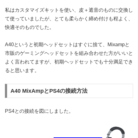
私はカスタマイズキットを使い、皮＋遮音のものに交換し
て使っていましたが、とても柔らかく締め付けも程よく、
快適そのものでした。
A40というと初期ヘッドセットはすぐに捨て、Mixampと
市販のゲーミングヘッドセットを組み合わせた方がいいと
よく言われてますが、初期ヘッドセットでも十分満足でき
ると思います。
A40 MixAmpとPS4の接続方法
PS4との接続を図にしました。