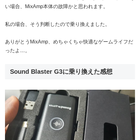
い場合、MixAmp本体の故障かと思われます。
私の場合、そう判断したので乗り換えました。
ありがとうMixAmp、めちゃくちゃ快適なゲームライフだ
ったよ…。
Sound Blaster G3に乗り換えた感想